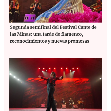
Segunda semifinal del Festival Cante de
las Minas: una tarde de flamenco,
reconocimientos y nuevas promesas