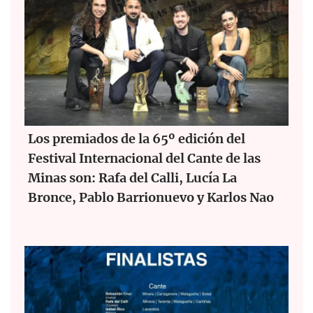
Los premiados de la 65º edición del
Festival Internacional del Cante de las
Minas son: Rafa del Calli, Lucía La
Bronce, Pablo Barrionuevo y Karlos Nao