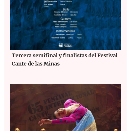
Tercera semifinal y finalistas del Festival
Cante de las Minas