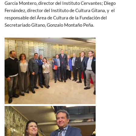
García Montero, director del Instituto Cervantes; Diego
Fernández, director del Instituto de Cultura Gitana, y el
responsable del Área de Cultura de la Fundación del
Secretariado Gitano, Gonzalo Montaño Peña.