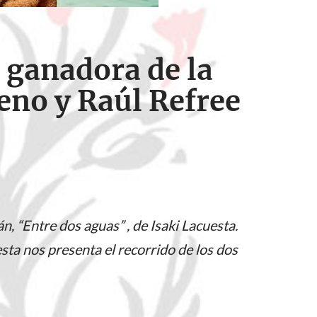
 ganadora de la
eno y Raúl Refree
, “Entre dos aguas” , de Isaki Lacuesta.
sta nos presenta el recorrido de los dos