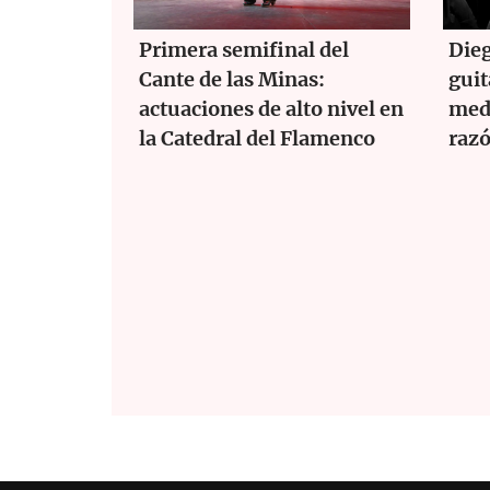
Primera semifinal del
Dieg
Cante de las Minas:
guit
actuaciones de alto nivel en
medi
la Catedral del Flamenco
razó