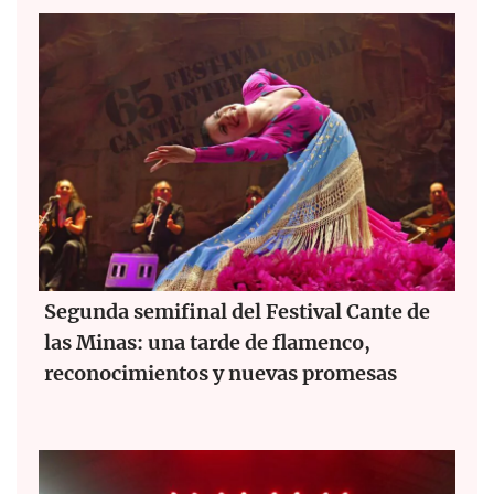
Segunda semifinal del Festival Cante de
las Minas: una tarde de flamenco,
reconocimientos y nuevas promesas