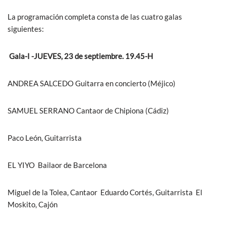
La programación completa consta de las cuatro galas
siguientes:
Gala-I -JUEVES, 23 de septiembre. 19.45-H
ANDREA SALCEDO Guitarra en concierto (Méjico)
SAMUEL SERRANO Cantaor de Chipiona (Cádiz)
Paco León, Guitarrista
EL YIYO Bailaor de Barcelona
Miguel de la Tolea, Cantaor Eduardo Cortés, Guitarrista El
Moskito, Cajón