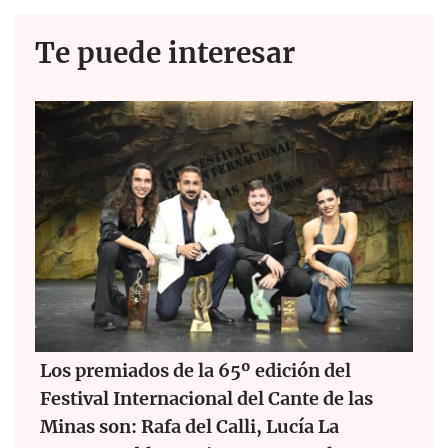
Te puede interesar
Los premiados de la 65º edición del
Festival Internacional del Cante de las
Minas son: Rafa del Calli, Lucía La