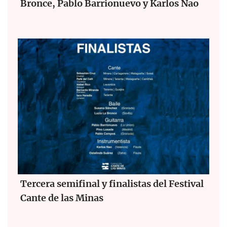
Bronce, Pablo Barrionuevo y Karlos Nao
Tercera semifinal y finalistas del Festival
Cante de las Minas