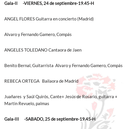
Gala-II -VIERNES, 24 de septiembre-19.45-H
ANGEL FLORES Guitarra en concierto (Madrid)
Alvaro y Fernando Gamero, Compás
ANGELES TOLEDANO Cantaora de Jaen
Benito Bernal, Guitarrista Alvaro y Fernando Gamero, Compás
REBECA ORTEGA Bailaora de Madrid
Juañares y Saúl Quirós, Cante+ Jesús de Rosario, guitarra +
Martin Revuelo, palmas
Gala-III -SABADO, 25 de
septiembre-19.45-H