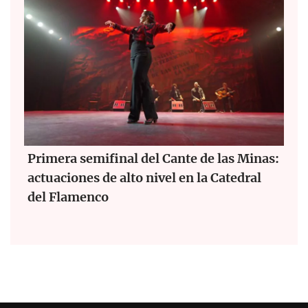
Primera semifinal del Cante de las Minas:
actuaciones de alto nivel en la Catedral
del Flamenco