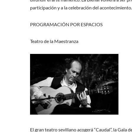
participación y a la celebración del acontecimiento.
PROGRAMACIÓN POR ESPACIOS
Teatro de la Maestranza
El gran teatro sevillano acogerá “Caudal”, la Gala d