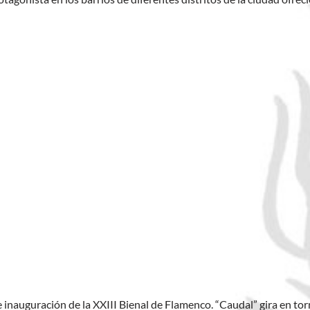
e inauguración de la XXIII Bienal de Flamenco. “Caudal” gira en torn