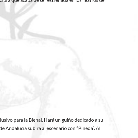
lusivo para la Bienal. Hará un guiño dedicado a su
 de Andalucía subirá al escenario con “Pineda”. Al