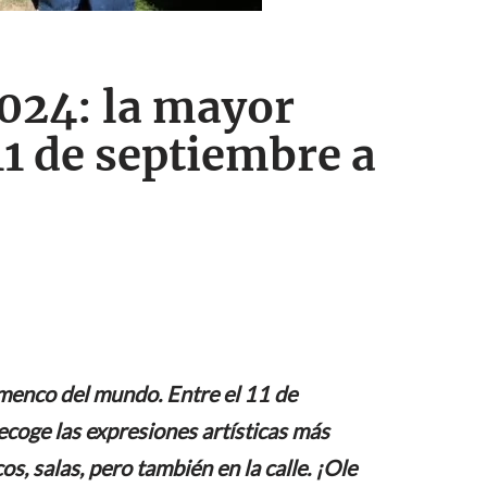
2024: la mayor
1 de septiembre a
amenco del mundo. Entre el 11 de
ecoge las expresiones artísticas más
s, salas, pero también en la calle. ¡Ole