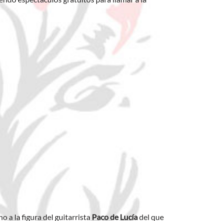
o a la figura del guitarrista
Paco de Lucía
del que