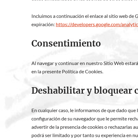
Incluimos a continuación el enlace al sitio web de 
expiración:
https://developers.google.com/analytic
Consentimiento
Al navegar y continuar en nuestro Sitio Web estará
en la presente Política de Cookies.
Deshabilitar y bloquear 
En cualquier caso, le informamos de que dado que l
configuración de su navegador que le permite rechaz
advertir de la presencia de cookies o rechazarlas 
podrá ser limitado y por tanto su experiencia en n