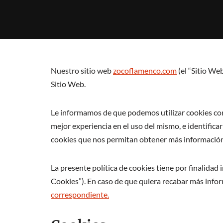
Nuestro sitio web
zocoflamenco.com
(el “Sitio We
Sitio Web.
Le informamos de que podemos utilizar cookies con l
mejor experiencia en el uso del mismo, e identific
cookies que nos permitan obtener más información 
La presente política de cookies tiene por finalidad 
Cookies”). En caso de que quiera recabar más infor
correspondiente.