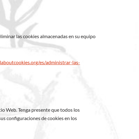
eliminar las cookies almacenadas en su equipo
laboutcookies.org/es/administrar-las-
itio Web. Tenga presente que todos los
us configuraciones de cookies en los