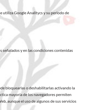
e utiliza Google Analitycs y su periodo de
os señalados y en las condiciones contenidas
de bloquearlas o deshabilitarlas activando la
ráctica mayoría de los navegadores permiten
Web, aunque el uso de algunos de sus servicios