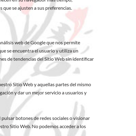
 que se ajusten a sus preferencias.
análisis web de Google que nos permite
ue se encuentra el usuario y utiliza un
s de tendencias del Sitio Web sin identificar
uestro Sitio Web y aquellas partes del mismo
ción y dar un mejor servicio a usuarios y
 pulsar botones de redes sociales o visionar
uestro Sitio Web. No podemos acceder a los