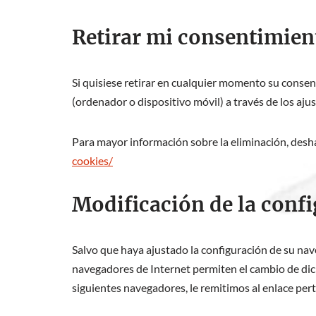
Retirar mi consentimien
Si quisiese retirar en cualquier momento su consen
(ordenador o dispositivo móvil) a través de los aju
Para mayor información sobre la eliminación, deshab
cookies/
Modificación de la confi
Salvo que haya ajustado la configuración de su nav
navegadores de Internet permiten el cambio de dich
siguientes navegadores, le remitimos al enlace per