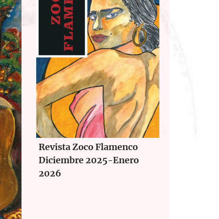
Revista Zoco Flamenco
Diciembre 2025-Enero
2026