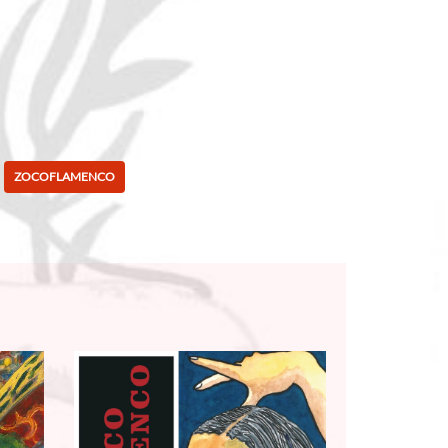
ZOCOFLAMENCO