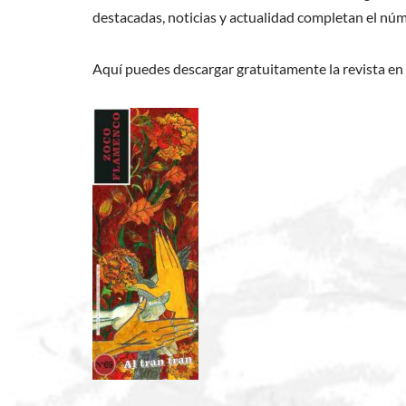
destacadas, noticias y actualidad completan el núm
Aquí puedes descargar gratuitamente la revista e