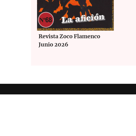
Revista Zoco Flamenco
Junio 2026
Revis