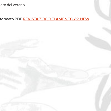
ero del verano.
n formato PDF
REVISTA ZOCO FLAMENCO 69_NEW