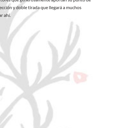
cción y doble tirada que llegará a muchos
r ahí.