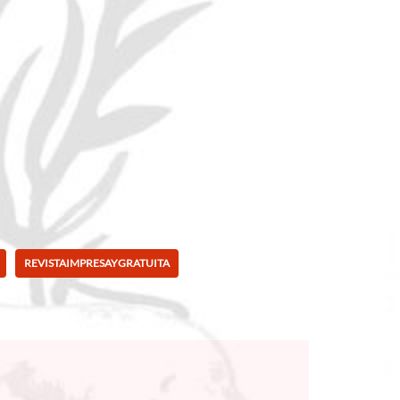
REVISTAIMPRESAYGRATUITA