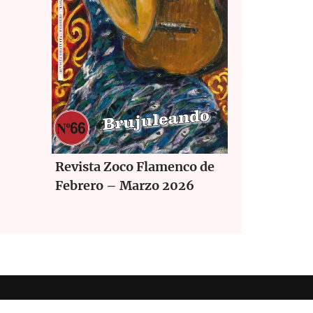
Revista Zoco Flamenco de
Febrero – Marzo 2026