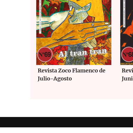
Revista Zoco Flamenco de
Rev
Julio-Agosto
Jun