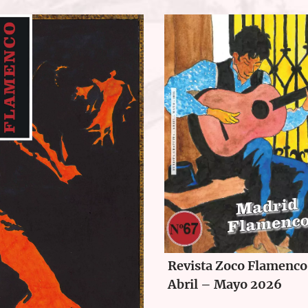
Revista Zoco Flamenco
Abril – Mayo 2026