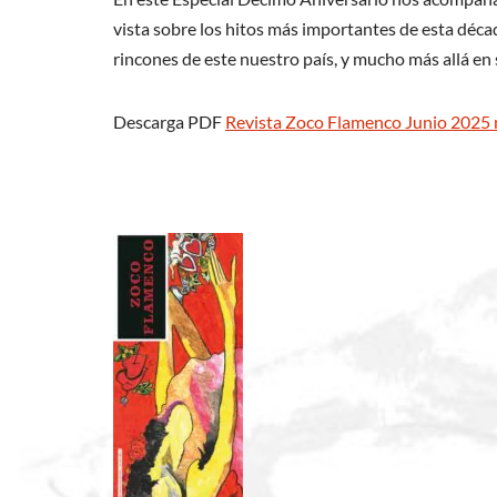
vista sobre los hitos más importantes de esta déc
rincones de este nuestro país, y mucho más allá en s
Descarga PDF
Revista Zoco Flamenco Junio 2025 