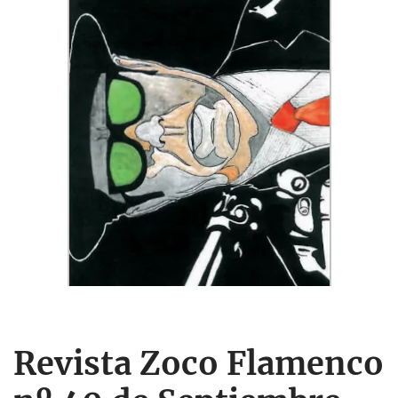
Revista Zoco Flamenco