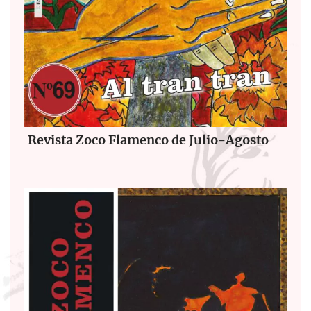
Revista Zoco Flamenco de Julio-Agosto