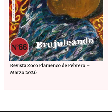
Revista Zoco Flamenco de Febrero –
Marzo 2026