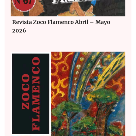
Revista Zoco Flamenco Abril – Mayo
2026