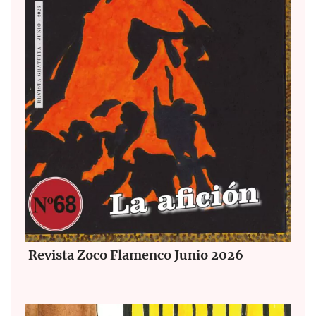
Revista Zoco Flamenco Junio 2026