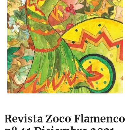
Revista Zoco Flamenco