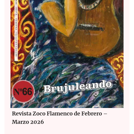
Revista Zoco Flamenco de Febrero –
Marzo 2026