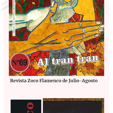
Revista Zoco Flamenco de Julio-Agosto