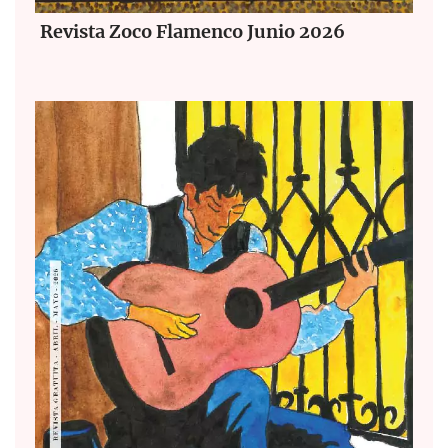
Revista Zoco Flamenco Junio 2026