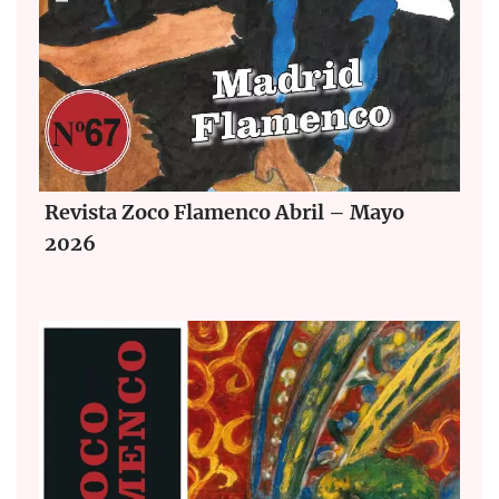
Revista Zoco Flamenco Abril – Mayo
2026