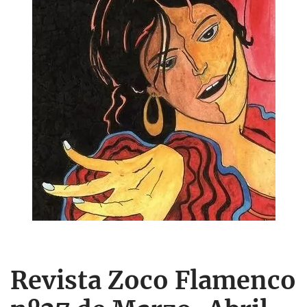
Revista Zoco Flamenco