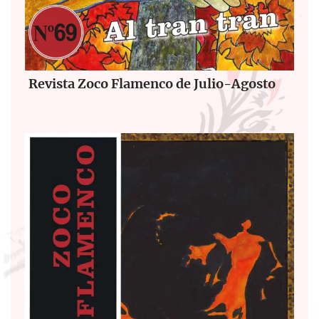
Revista Zoco Flamenco de Julio-Agosto