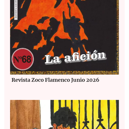
Revista Zoco Flamenco Junio 2026