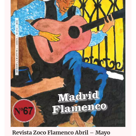
Revista Zoco Flamenco Abril – Mayo