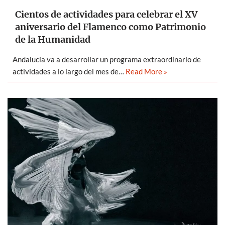
Cientos de actividades para celebrar el XV
aniversario del Flamenco como Patrimonio
de la Humanidad
Andalucía va a desarrollar un programa extraordinario de
actividades a lo largo del mes de…
Read More »