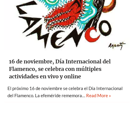
16 de noviembre, Día Internacional del
Flamenco, se celebra con múltiples
actividades en vivo y online
El próximo 16 de noviembre se celebra el Día Internacional
del Flamenco. La efeméride rememora…
Read More »