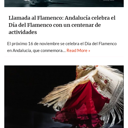
Llamada al Flamenco: Andalucía celebra el
Día del Flamenco con un centenar de
actividades
El próximo 16 de noviembre se celebra el Día del Flamenco
en Andalucía, que conmemora…
Read More »