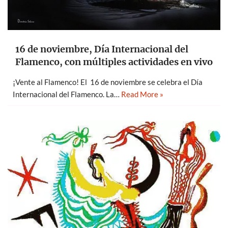
16 de noviembre, Día Internacional del
Flamenco, con múltiples actividades en vivo
¡Vente al Flamenco! El 16 de noviembre se celebra el Día
Internacional del Flamenco. La…
Read More »