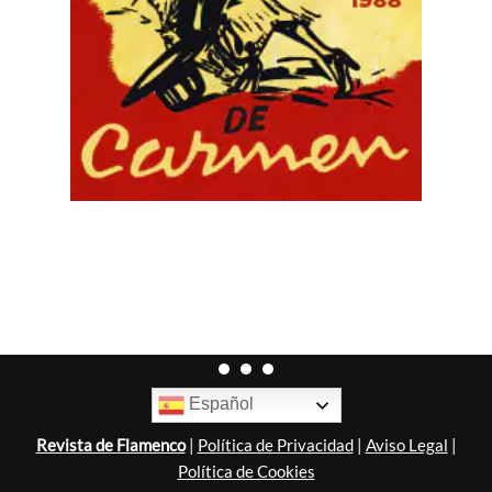
Español
Revista de Flamenco
|
Política de Privacidad
|
Aviso Legal
|
Política de Cookies