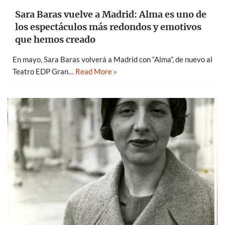
Sara Baras vuelve a Madrid: Alma es uno de
los espectáculos más redondos y emotivos
que hemos creado
En mayo, Sara Baras volverá a Madrid con “Alma”, de nuevo al
Teatro EDP Gran…
Read More »