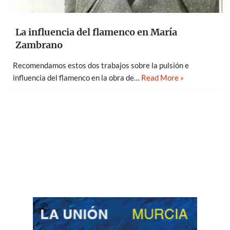
La influencia del flamenco en María
Zambrano
Recomendamos estos dos trabajos sobre la pulsión e
influencia del flamenco en la obra de…
Read More »