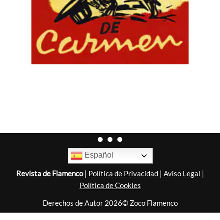
Español
Revista de Flamenco
|
Política de Privacidad
|
Aviso Legal
|
Política de Cookies
Derechos de Autor 2026© Zoco Flamenco
Diseñado por
Nubemedia
.