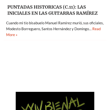
PUNTADAS HISTORICAS (C.11): LAS
INICIALES EN LAS GUITARRAS RAMÍREZ
Cuando mi tío bisabuelo Manuel Ramírez murió, sus oficiales,
Modesto Borreguero, Santos Hernández y Domingo…
Read
More »