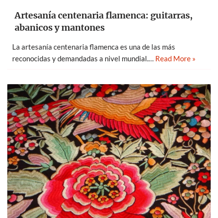
Artesanía centenaria flamenca: guitarras,
abanicos y mantones
La artesanía centenaria flamenca es una de las más
reconocidas y demandadas a nivel mundial.…
Read More »