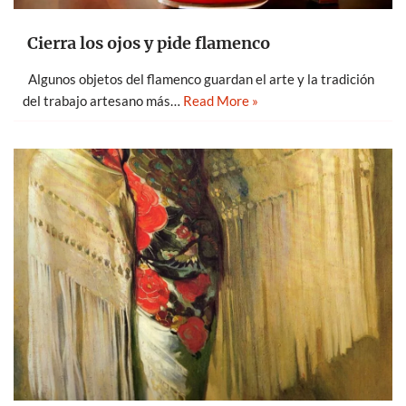
Cierra los ojos y pide flamenco
Algunos objetos del flamenco guardan el arte y la tradición
del trabajo artesano más…
Read More »