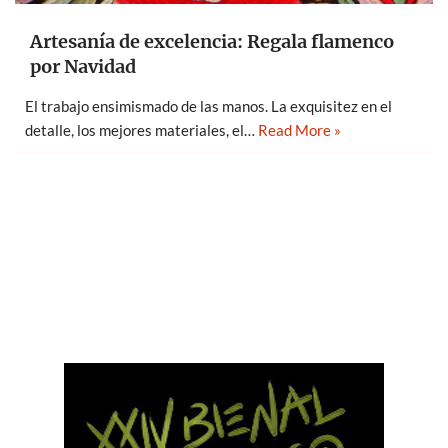
Artesanía de excelencia: Regala flamenco
por Navidad
El trabajo ensimismado de las manos. La exquisitez en el
detalle, los mejores materiales, el…
Read More »