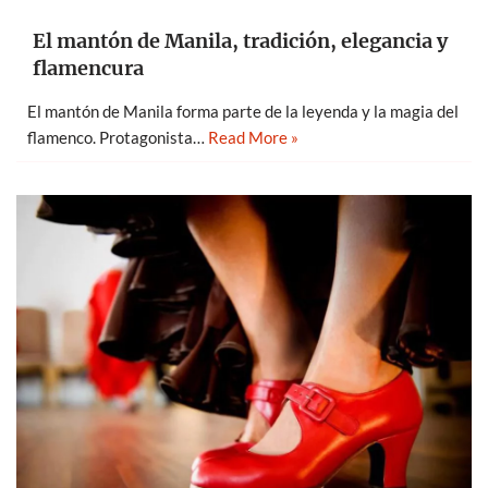
El mantón de Manila, tradición, elegancia y
flamencura
El mantón de Manila forma parte de la leyenda y la magia del
flamenco. Protagonista…
Read More »