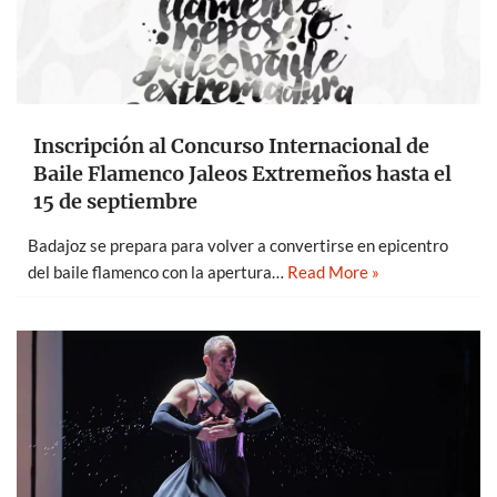
Inscripción al Concurso Internacional de
Baile Flamenco Jaleos Extremeños hasta el
15 de septiembre
Badajoz se prepara para volver a convertirse en epicentro
del baile flamenco con la apertura…
Read More »