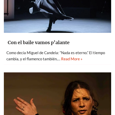
Con el baile vamos p’alante
Como decía Miguel de Candela: “Nada es eterno.” El tiempo
cambia, y el flamenco también.…
Read More »