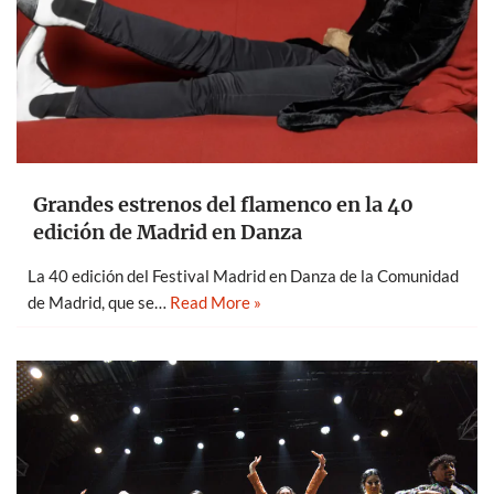
Grandes estrenos del flamenco en la 40
edición de Madrid en Danza
La 40 edición del Festival Madrid en Danza de la Comunidad
de Madrid, que se…
Read More »