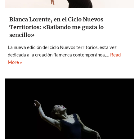
Blanca Lorente, en el Ciclo Nuevos
Territorios: «Bailando me gusta lo
sencillo»
La nueva edición del ciclo Nuevos territorios, esta vez
dedicada a la creación flamenca contemporánea,…
Read
More »