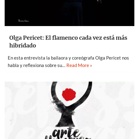
Olga Pericet: El flamenco cada vez está más
hibridado
En esta entrevista la bailaora y coreógrafa Olga Pericet nos
habla y reflexiona sobre su…
Read More »