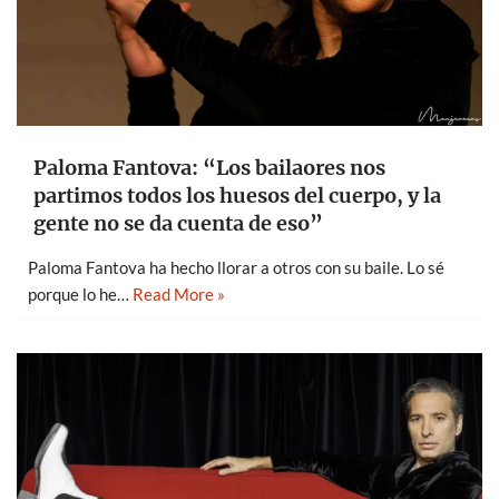
Paloma Fantova: “Los bailaores nos
partimos todos los huesos del cuerpo, y la
gente no se da cuenta de eso”
Paloma Fantova ha hecho llorar a otros con su baile. Lo sé
porque lo he…
Read More »