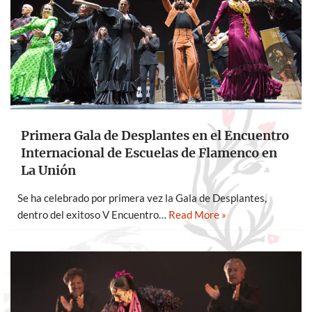
Primera Gala de Desplantes en el Encuentro
Internacional de Escuelas de Flamenco en
La Unión
Se ha celebrado por primera vez la Gala de Desplantes,
dentro del exitoso V Encuentro…
Read More »