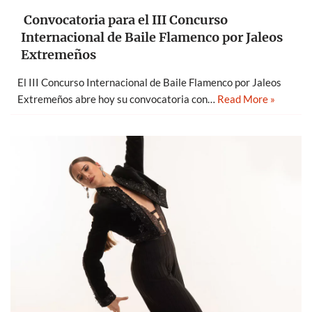
Convocatoria para el III Concurso
Internacional de Baile Flamenco por Jaleos
Extremeños
El III Concurso Internacional de Baile Flamenco por Jaleos
Extremeños abre hoy su convocatoria con…
Read More »