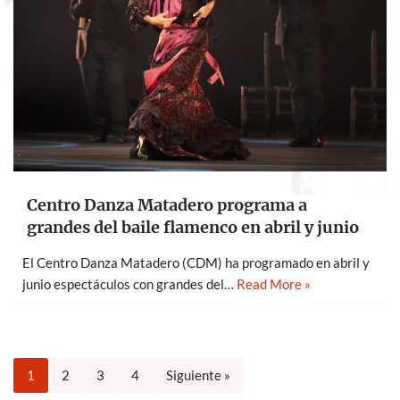
Centro Danza Matadero programa a
grandes del baile flamenco en abril y junio
El Centro Danza Matadero (CDM) ha programado en abril y
junio espectáculos con grandes del…
Read More »
1
2
3
4
Siguiente »