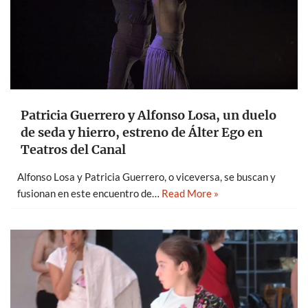
Patricia Guerrero y Alfonso Losa, un duelo
de seda y hierro, estreno de Álter Ego en
Teatros del Canal
Alfonso Losa y Patricia Guerrero, o viceversa, se buscan y
fusionan en este encuentro de…
Read More »