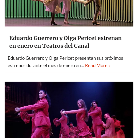
Eduardo Guerrero y Olga Pericet estrenan
en enero en Teatros del Canal
Eduardo Guerrero y Olga Pericet presentan sus próximos
estrenos durante el mes de enero en…
Read More »