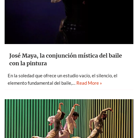
José Maya, la conjunción mística del baile
con la pintura
En la soledad que ofrece un estudio vacío, el silencio, el
elemento fundamental del baile,…
Read More »