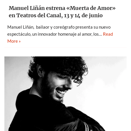
Manuel Liñán estrena «Muerta de Amor»
en Teatros del Canal, 13 y 14 de junio
Manuel Liñán, bailaor y coreógrafo presenta su nuevo
espectáculo, un innovador homenaje al amor, los…
Read
More »