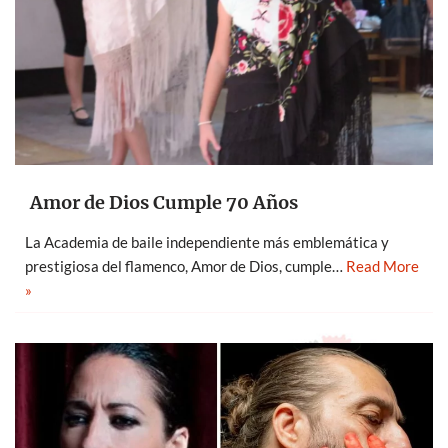
Amor de Dios Cumple 70 Años
La Academia de baile independiente más emblemática y
prestigiosa del flamenco, Amor de Dios, cumple…
Read More
»