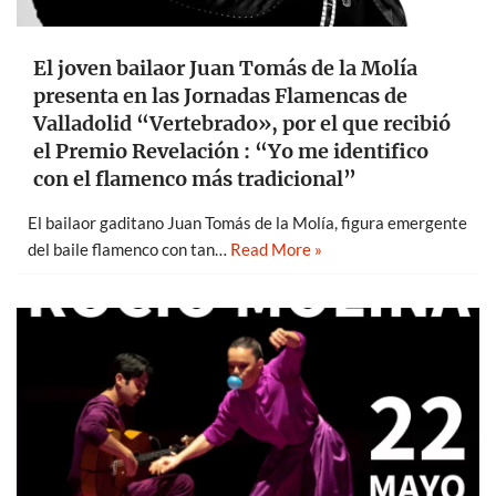
El joven bailaor Juan Tomás de la Molía
presenta en las Jornadas Flamencas de
Valladolid “Vertebrado», por el que recibió
el Premio Revelación : “Yo me identifico
con el flamenco más tradicional”
El bailaor gaditano Juan Tomás de la Molía, figura emergente
del baile flamenco con tan…
Read More »