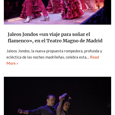
Jaleos Jondos «un viaje para soñar el
flamenco», en el Teatro Magno de Madrid
Jaleos Jondos, la nueva propuesta rompedora, profunda y
ecléctica de las noches madrileñas, celebra esta…
Read
More »