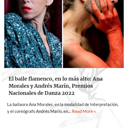
El baile flamenco, en lo más alto: Ana
Morales y Andrés Marín, Premios
Nacionales de Danza 2022
La bailaora Ana Morales, en la modalidad de Interpretación,
y el coreógrafo Andrés Marín, en…
Read More »