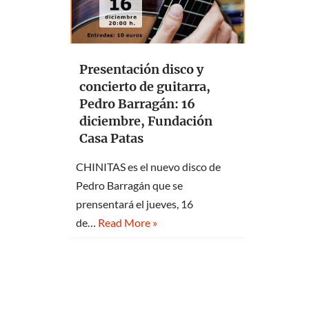
Presentación disco y
concierto de guitarra,
Pedro Barragán: 16
diciembre, Fundación
Casa Patas
CHINITAS es el nuevo disco de
Pedro Barragán que se
prensentará el jueves, 16
de…
Read More »