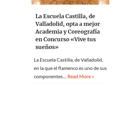
La Escuela Castilla, de
Valladolid, opta a mejor
Academia y Coreografía
en Concurso «Vive tus
sueños»
La Escuela Castilla, de Valladolid,
en la que el flamenco es uno de sus
componentes…
Read More »