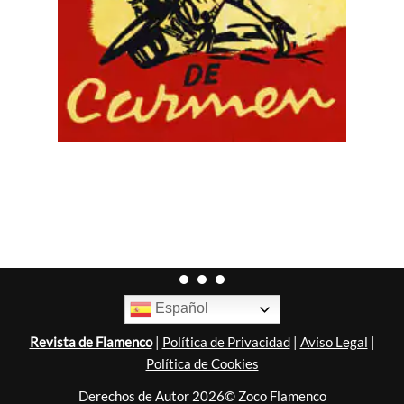
Español
Revista de Flamenco
|
Política de Privacidad
|
Aviso Legal
|
Política de Cookies
Derechos de Autor 2026© Zoco Flamenco