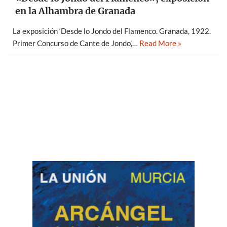
en la Alhambra de Granada
La exposición ‘Desde lo Jondo del Flamenco. Granada, 1922.
Primer Concurso de Cante de Jondo’,…
Read More »