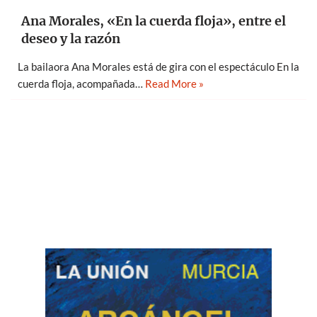
Ana Morales, «En la cuerda floja», entre el
deseo y la razón
La bailaora Ana Morales está de gira con el espectáculo En la
cuerda floja, acompañada…
Read More »