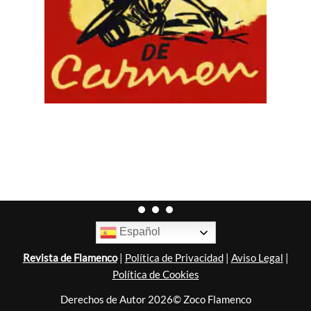
Español
Revista de Flamenco
|
Política de Privacidad
|
Aviso Legal
|
Política de Cookies
Derechos de Autor 2026© Zoco Flamenco