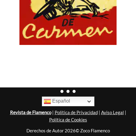
Español
Revista de Flamenco
|
Política de Privacidad
|
Aviso Legal
|
Política de Cookies
Derechos de Autor 2026© Zoco Flamenco