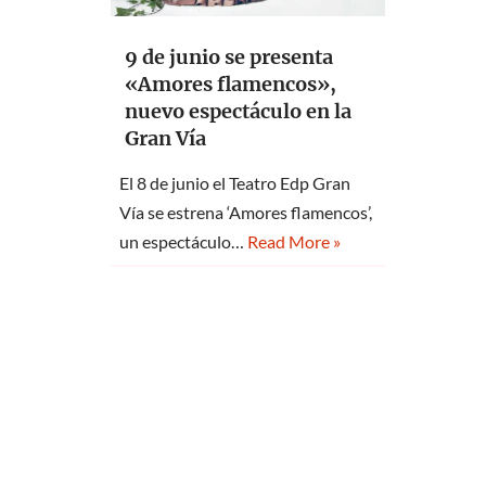
9 de junio se presenta
«Amores flamencos»,
nuevo espectáculo en la
Gran Vía
El 8 de junio el Teatro Edp Gran
Vía se estrena ‘Amores flamencos’,
un espectáculo…
Read More »