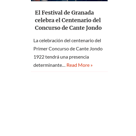
El Festival de Granada
celebra el Centenario del
Concurso de Cante Jondo
La celebración del centenario del
Primer Concurso de Cante Jondo
1922 tendrá una presencia
determinante…
Read More »