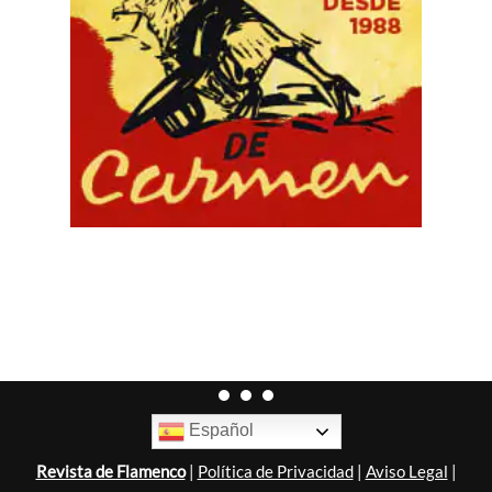
Español
Revista de Flamenco
|
Política de Privacidad
|
Aviso Legal
|