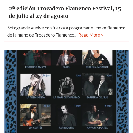
2ª edición Trocadero Flamenco Festival, 15
de julio al 27 de agosto
Sotogrande vuelve con fuerza a programar el mejor flamenco
de la mano de Trocadero Flamenco…
Read More »