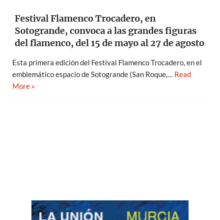
Festival Flamenco Trocadero, en
Sotogrande, convoca a las grandes figuras
del flamenco, del 15 de mayo al 27 de agosto
Esta primera edición del Festival Flamenco Trocadero, en el
emblemático espacio de Sotogrande (San Roque,…
Read
More »