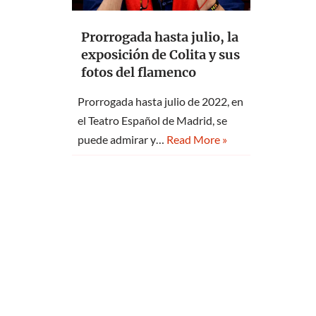
Prorrogada hasta julio, la
exposición de Colita y sus
fotos del flamenco
Prorrogada hasta julio de 2022, en
el Teatro Español de Madrid, se
puede admirar y…
Read More »