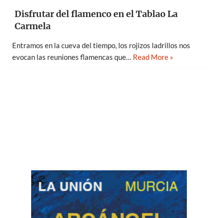
Disfrutar del flamenco en el Tablao La
Carmela
Entramos en la cueva del tiempo, los rojizos ladrillos nos
evocan las reuniones flamencas que…
Read More »