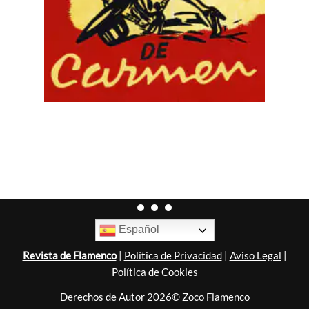
Español
Revista de Flamenco
|
Política de Privacidad
|
Aviso Legal
|
Política de Cookies
Derechos de Autor 2026© Zoco Flamenco