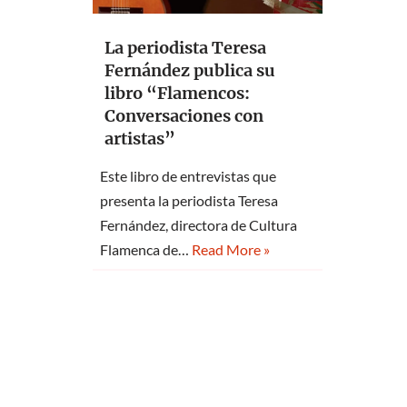
La periodista Teresa
Fernández publica su
libro “Flamencos:
Conversaciones con
artistas”
Este libro de entrevistas que
presenta la periodista Teresa
Fernández, directora de Cultura
Flamenca de…
Read More »