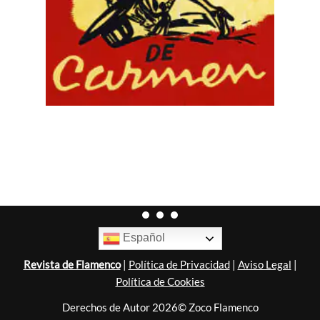
Español
Revista de Flamenco
|
Política de Privacidad
|
Aviso Legal
|
Política de Cookies
Derechos de Autor 2026© Zoco Flamenco