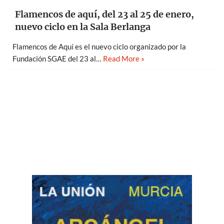
Flamencos de aquí, del 23 al 25 de enero,
nuevo ciclo en la Sala Berlanga
Flamencos de Aquí es el nuevo ciclo organizado por la
Fundación SGAE del 23 al…
Read More »