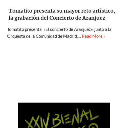
Tomatito presenta su mayor reto artístico,
la grabación del Concierto de Aranjuez
Tomatito presenta «El concierto de Aranjuez», junto a la
Orquesta de la Comunidad de Madrid,…
Read More »