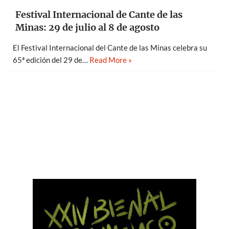
Festival Internacional de Cante de las
Minas: 29 de julio al 8 de agosto
El Festival Internacional del Cante de las Minas celebra su
65ª edición del 29 de…
Read More »