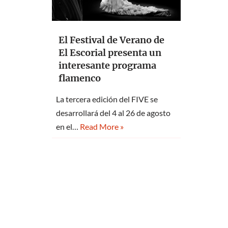
El Festival de Verano de
El Escorial presenta un
interesante programa
flamenco
La tercera edición del FIVE se
desarrollará del 4 al 26 de agosto
en el…
Read More »