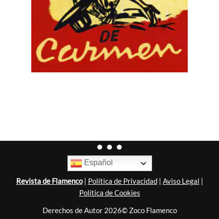
Español
Revista de Flamenco
|
Política de Privacidad
|
Aviso Legal
|
Política de Cookies
Derechos de Autor 2026© Zoco Flamenco