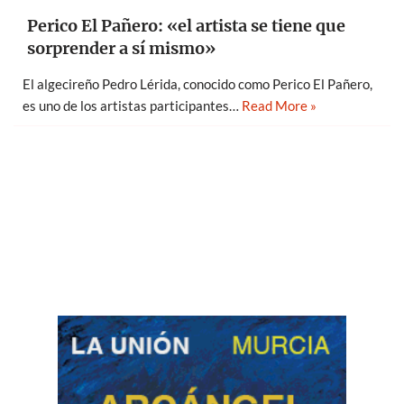
Perico El Pañero: «el artista se tiene que
sorprender a sí mismo»
El algecireño Pedro Lérida, conocido como Perico El Pañero,
es uno de los artistas participantes…
Read More »