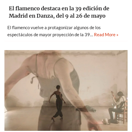
El flamenco destaca en la 39 edición de
Madrid en Danza, del 9 al 26 de mayo
El flamenco vuelve a protagonizar algunos de los
espectáculos de mayor proyección de la 39…
Read More »