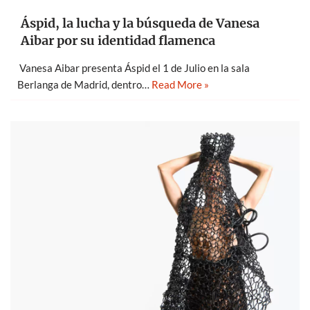
Áspid, la lucha y la búsqueda de Vanesa
Aibar por su identidad flamenca
Vanesa Aibar presenta Áspid el 1 de Julio en la sala
Berlanga de Madrid, dentro…
Read More »