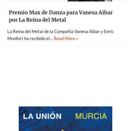
Premio Max de Danza para Vanesa Aibar
por La Reina del Metal
La Reina del Metal de la Compañía Vanesa Aibar y Enric
Monfort ha recibido el…
Read More »