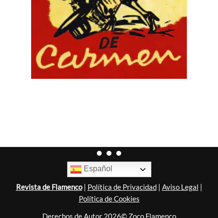
Español
Revista de Flamenco
|
Política de Privacidad
|
Aviso Legal
|
Política de Cookies
Derechos de Autor 2026© Zoco Flamenco