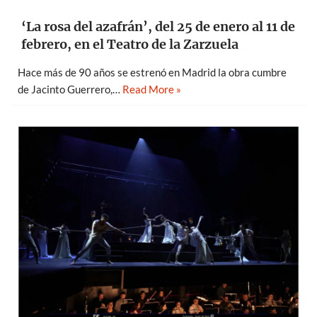
‘La rosa del azafrán’, del 25 de enero al 11 de
febrero, en el Teatro de la Zarzuela
Hace más de 90 años se estrenó en Madrid la obra cumbre
de Jacinto Guerrero,…
Read More »