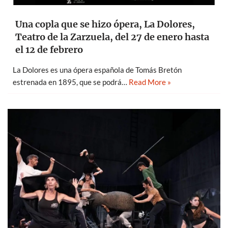
Una copla que se hizo ópera, La Dolores,
Teatro de la Zarzuela, del 27 de enero hasta
el 12 de febrero
La Dolores es una ópera española de Tomás Bretón
estrenada en 1895, que se podrá…
Read More »