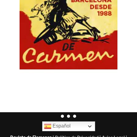
Español