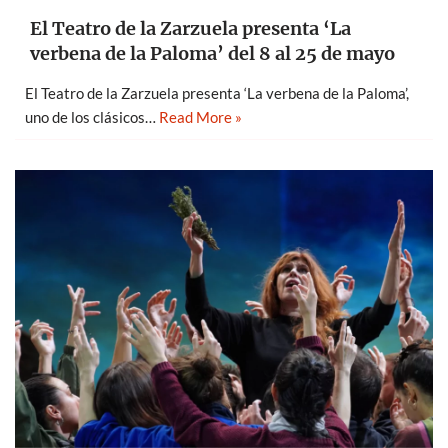
El Teatro de la Zarzuela presenta ‘La
verbena de la Paloma’ del 8 al 25 de mayo
El Teatro de la Zarzuela presenta ‘La verbena de la Paloma’,
uno de los clásicos…
Read More »