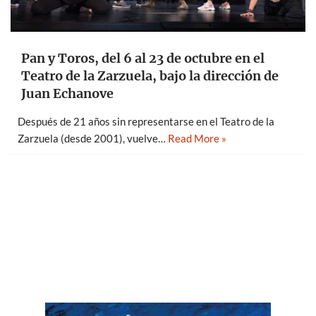
Pan y Toros, del 6 al 23 de octubre en el
Teatro de la Zarzuela, bajo la dirección de
Juan Echanove
Después de 21 años sin representarse en el Teatro de la
Zarzuela (desde 2001), vuelve…
Read More »