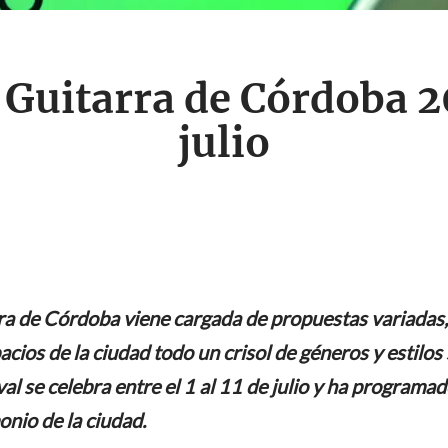
 Guitarra de Córdoba 20
julio
arra de Córdoba viene cargada de propuestas variadas
cios de la ciudad todo un crisol de géneros y estilos
val se celebra entre el 1 al 11 de julio y ha progra
onio de la ciudad.