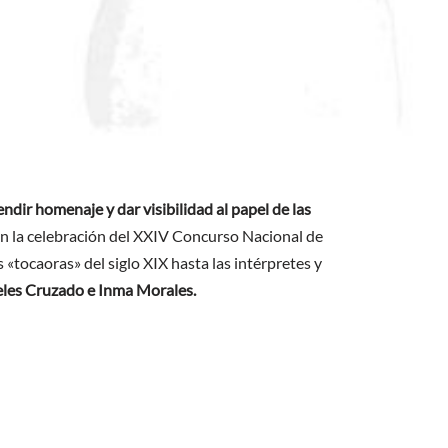
ndir homenaje y dar visibilidad al papel de las
on la celebración del XXIV Concurso Nacional de
tocaoras» del siglo XIX hasta las intérpretes y
eles Cruzado e Inma Morales.