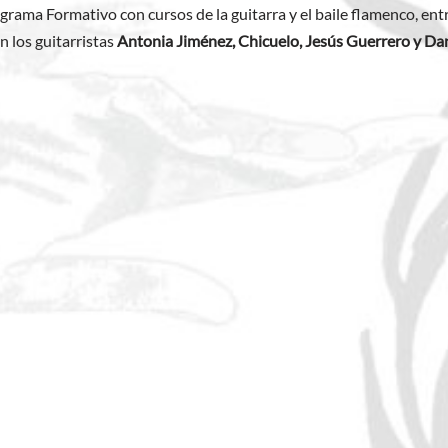
grama Formativo con cursos de la guitarra y el baile flamenco, ent
n los guitarristas
Antonia Jiménez, Chicuelo, Jesús Guerrero y D