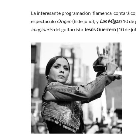
La interesante programación flamenca contará c
espectáculo
Origen
(8 de julio); y
Las Migas
(10 de 
imaginario
del guitarrista
Jesús Guerrero
(10 de jul