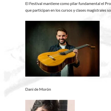
El Festival mantiene como pilar fundamental el Pro
que participan en los cursos y clases magistrales so
Dani de Morón