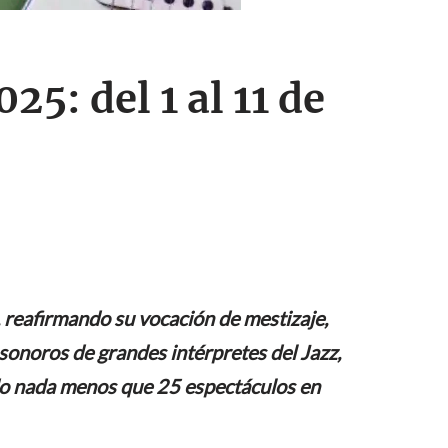
25: del 1 al 11 de
, reafirmando su vocación de mestizaje,
 sonoros de grandes intérpretes del Jazz,
mado nada menos que 25 espectáculos en