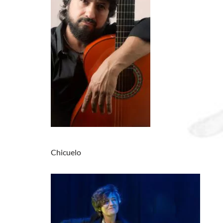
Chicuelo