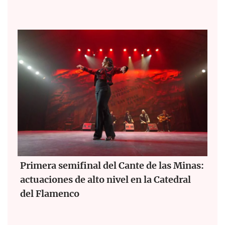
Primera semifinal del Cante de las Minas:
actuaciones de alto nivel en la Catedral
del Flamenco