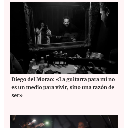
Diego del Morao: «La guitarra para mí no
es un medio para vivir, sino una razón de
ser»