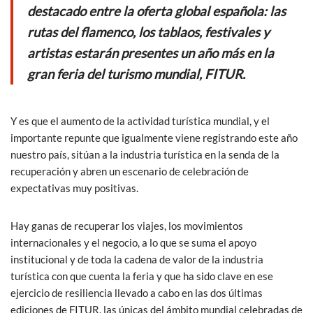
destacado entre la oferta global española: las
rutas del flamenco, los tablaos, festivales y
artistas estarán presentes un año más en la
gran feria del turismo mundial, FITUR.
Y es que el aumento de la actividad turística mundial, y el
importante repunte que igualmente viene registrando este año
nuestro país, sitúan a la industria turística en la senda de la
recuperación y abren un escenario de celebración de
expectativas muy positivas.
Hay ganas de recuperar los viajes, los movimientos
internacionales y el negocio, a lo que se suma el apoyo
institucional y de toda la cadena de valor de la industria
turística con que cuenta la feria y que ha sido clave en ese
ejercicio de resiliencia llevado a cabo en las dos últimas
ediciones de FITUR, las únicas del ámbito mundial celebradas de