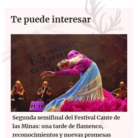
Te puede interesar
Segunda semifinal del Festival Cante de
las Minas: una tarde de flamenco,
reconocimientos y nuevas promesas