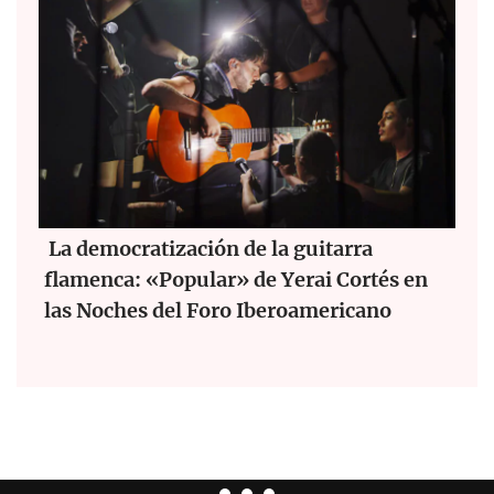
La democratización de la guitarra
flamenca: «Popular» de Yerai Cortés en
las Noches del Foro Iberoamericano