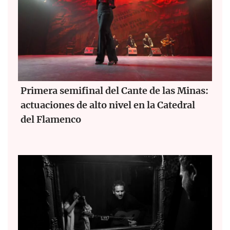
Primera semifinal del Cante de las Minas:
actuaciones de alto nivel en la Catedral
del Flamenco