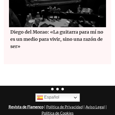
Diego del Morao: «La guitarra para mí no
es un medio para vivir, sino una razón de
ser»
Español
Revista de Flamenco
|
Política de Privacidad
|
Aviso Legal
|
Política de Cookies