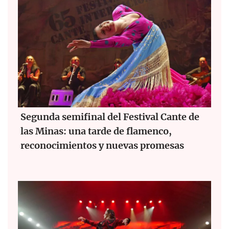
Segunda semifinal del Festival Cante de
las Minas: una tarde de flamenco,
reconocimientos y nuevas promesas