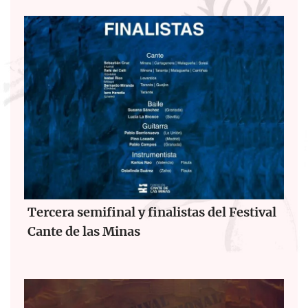
Tercera semifinal y finalistas del Festival
Cante de las Minas