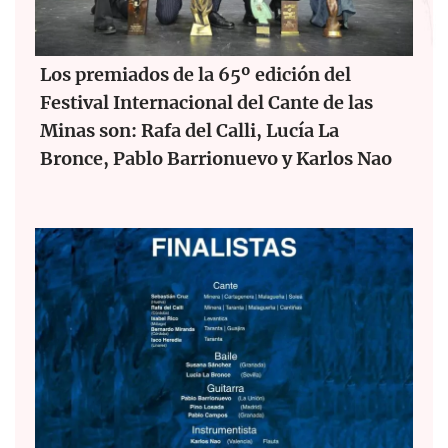
Los premiados de la 65º edición del
Festival Internacional del Cante de las
Minas son: Rafa del Calli, Lucía La
Bronce, Pablo Barrionuevo y Karlos Nao