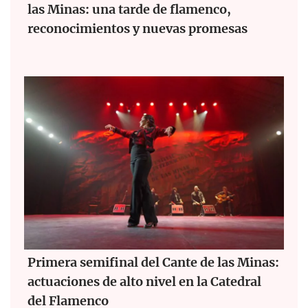
las Minas: una tarde de flamenco,
reconocimientos y nuevas promesas
Primera semifinal del Cante de las Minas:
actuaciones de alto nivel en la Catedral
del Flamenco