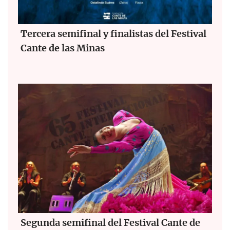
Tercera semifinal y finalistas del Festival
Cante de las Minas
Segunda semifinal del Festival Cante de