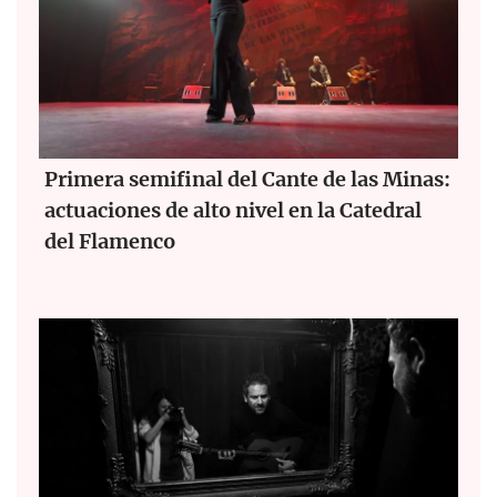
Primera semifinal del Cante de las Minas:
actuaciones de alto nivel en la Catedral
del Flamenco