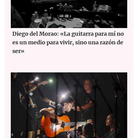
Diego del Morao: «La guitarra para mí no
es un medio para vivir, sino una razón de
ser»