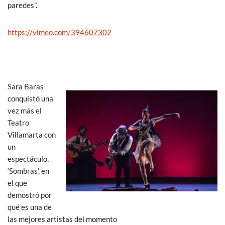
paredes”.
https://vimeo.com/394607302
Sara Baras
conquistó una
vez más el
Teatro
Villamarta con
un
espectáculo,
‘Sombras’, en
el que
demostró por
qué es una de
las mejores artistas del momento