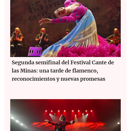
Segunda semifinal del Festival Cante de
las Minas: una tarde de flamenco,
reconocimientos y nuevas promesas