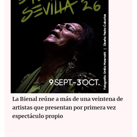
La Bienal reúne a más de una veintena de
artistas que presentan por primera vez
espectáculo propio