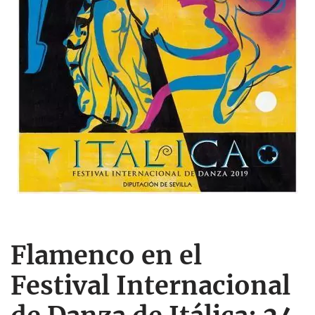
Flamenco en el
Festival Internacional