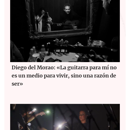
Diego del Morao: «La guitarra para mí no
es un medio para vivir, sino una razón de
ser»