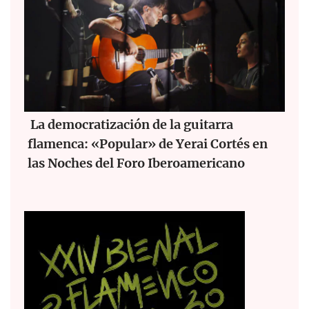
La democratización de la guitarra
flamenca: «Popular» de Yerai Cortés en
las Noches del Foro Iberoamericano