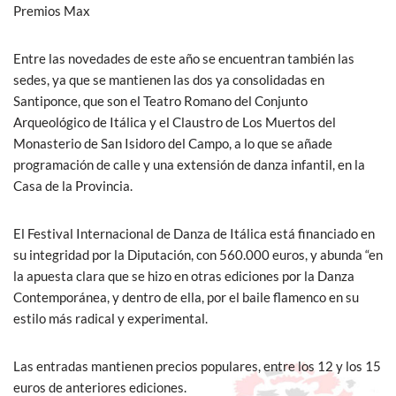
Premios Max
Entre las novedades de este año se encuentran también las
sedes, ya que se mantienen las dos ya consolidadas en
Santiponce, que son el Teatro Romano del Conjunto
Arqueológico de Itálica y el Claustro de Los Muertos del
Monasterio de San Isidoro del Campo, a lo que se añade
programación de calle y una extensión de danza infantil, en la
Casa de la Provincia.
El Festival Internacional de Danza de Itálica está financiado en
su integridad por la Diputación, con 560.000 euros, y abunda “en
la apuesta clara que se hizo en otras ediciones por la Danza
Contemporánea, y dentro de ella, por el baile flamenco en su
estilo más radical y experimental.
Las entradas mantienen precios populares, entre los 12 y los 15
euros de anteriores ediciones.