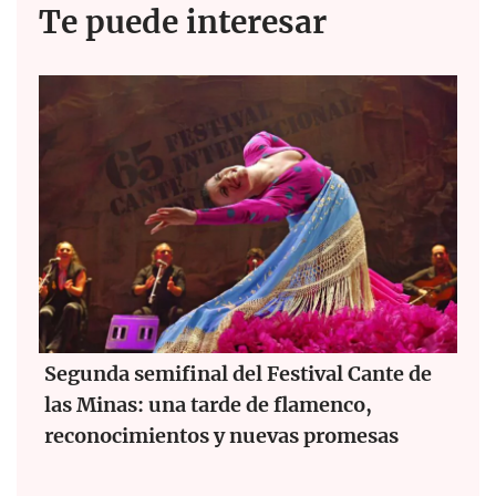
Te puede interesar
Segunda semifinal del Festival Cante de
las Minas: una tarde de flamenco,
reconocimientos y nuevas promesas