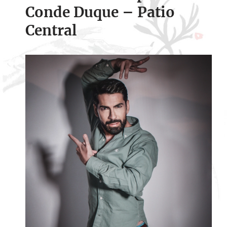
Conde Duque – Patio
Central