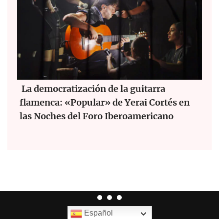
La democratización de la guitarra
flamenca: «Popular» de Yerai Cortés en
las Noches del Foro Iberoamericano
Español