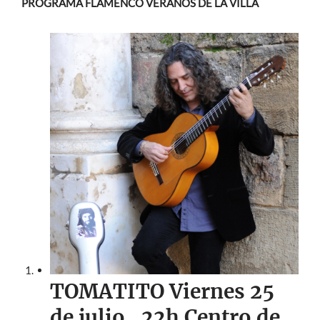
PROGRAMA FLAMENCO VERANOS DE LA VILLA
TOMATITO Viernes 25
de julio
, 22h
Centro de