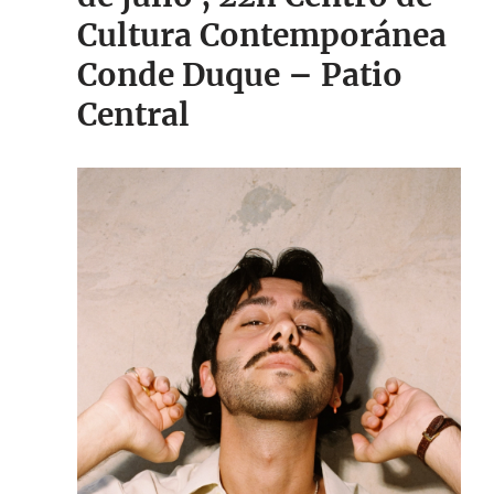
Cultura Contemporánea
Conde Duque – Patio
Central