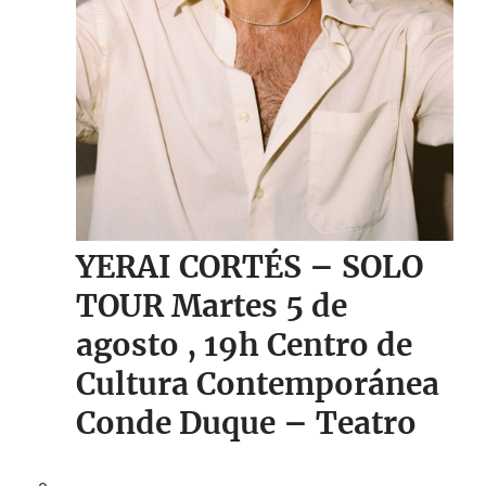
YERAI CORTÉS – SOLO
TOUR Martes 5 de
agosto
, 19h
Centro de
Cultura Contemporánea
Conde Duque – Teatro