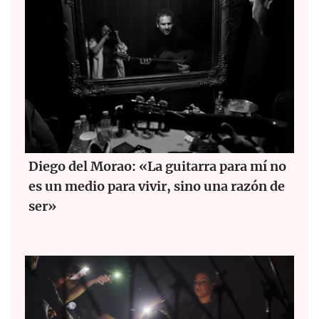
Diego del Morao: «La guitarra para mí no
es un medio para vivir, sino una razón de
ser»