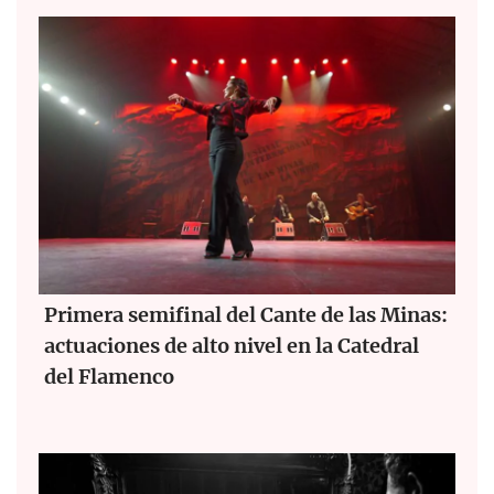
Primera semifinal del Cante de las Minas:
actuaciones de alto nivel en la Catedral
del Flamenco