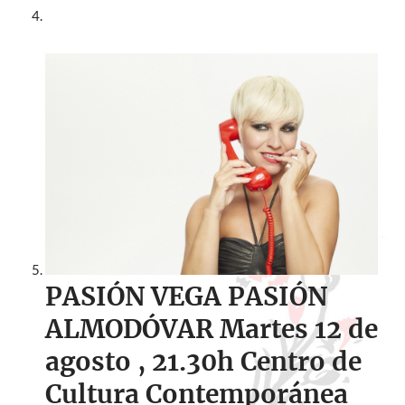
PASIÓN VEGA PASIÓN
ALMODÓVAR Martes 12 de
agosto
, 21.30h
Centro de
Cultura Contemporánea