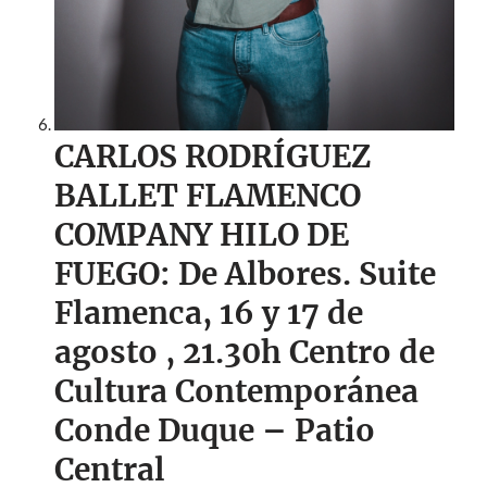
CARLOS RODRÍGUEZ
BALLET FLAMENCO
COMPANY HILO DE
FUEGO: De Albores. Suite
Flamenca, 16 y 17 de
agosto
, 21.30h C
entro de
Cultura Contemporánea
Conde Duque – Patio
Central