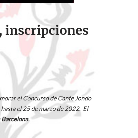
, inscripciones
morar el Concurso de Cante Jondo
 hasta el 25 de marzo de 2022. El
n Barcelona.