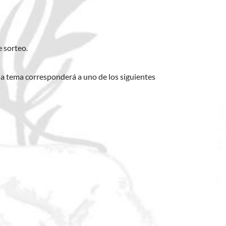
 sorteo.
da tema corresponderá a uno de los siguientes