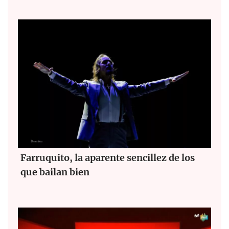
Farruquito, la aparente sencillez de los
que bailan bien