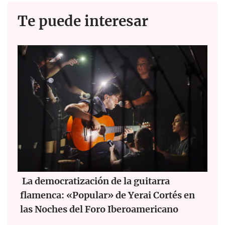
Te puede interesar
La democratización de la guitarra
flamenca: «Popular» de Yerai Cortés en
las Noches del Foro Iberoamericano