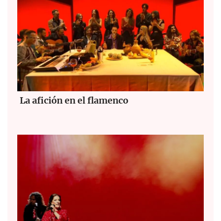
La afición en el flamenco