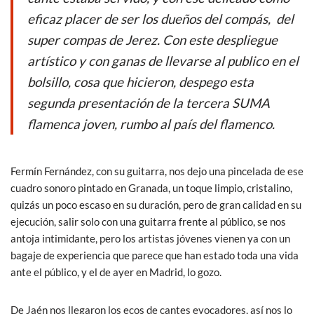
eficaz placer de ser los dueños del compás, del
super compas de Jerez. Con este despliegue
artístico y con ganas de llevarse al publico en el
bolsillo, cosa que hicieron, despego esta
segunda presentación de la tercera SUMA
flamenca joven, rumbo al país del flamenco.
Fermín Fernández, con su guitarra, nos dejo una pincelada de ese
cuadro sonoro pintado en Granada, un toque limpio, cristalino,
quizás un poco escaso en su duración, pero de gran calidad en su
ejecución, salir solo con una guitarra frente al público, se nos
antoja intimidante, pero los artistas jóvenes vienen ya con un
bagaje de experiencia que parece que han estado toda una vida
ante el público, y el de ayer en Madrid, lo gozo.
De Jaén nos llegaron los ecos de cantes evocadores, así nos lo