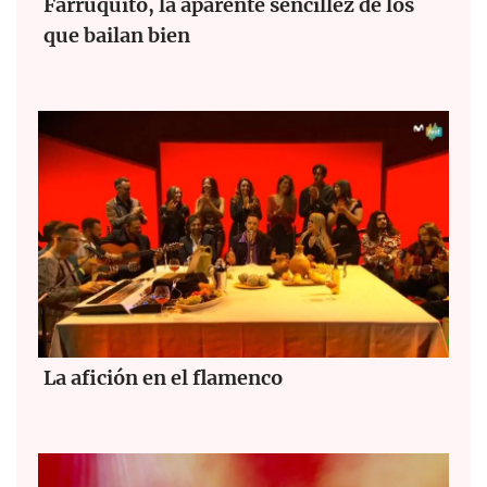
Farruquito, la aparente sencillez de los
que bailan bien
La afición en el flamenco