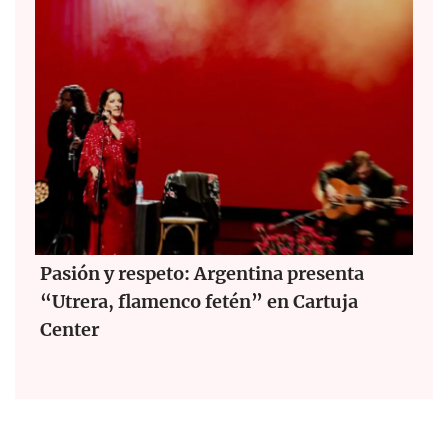
Pasión y respeto: Argentina presenta
“Utrera, flamenco fetén” en Cartuja
Center