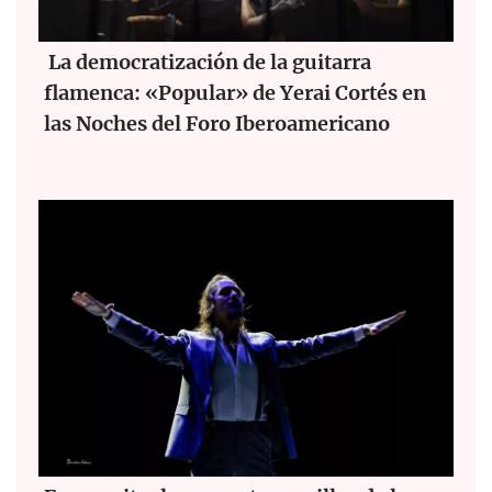
La democratización de la guitarra
flamenca: «Popular» de Yerai Cortés en
las Noches del Foro Iberoamericano