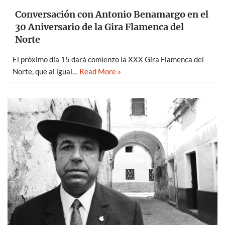
Conversación con Antonio Benamargo en el
30 Aniversario de la Gira Flamenca del
Norte
El próximo día 15 dará comienzo la XXX Gira Flamenca del
Norte, que al igual…
Read More »