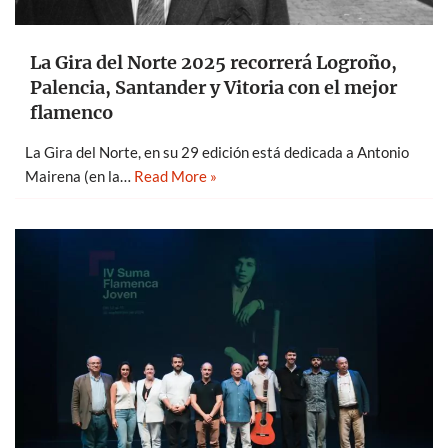
La Gira del Norte 2025 recorrerá Logroño,
Palencia, Santander y Vitoria con el mejor
flamenco
La Gira del Norte, en su 29 edición está dedicada a Antonio
Mairena (en la…
Read More »