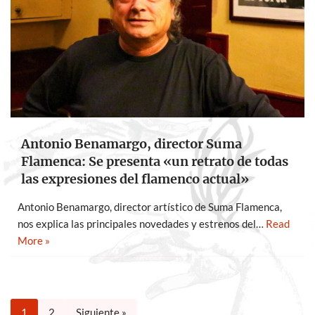
Antonio Benamargo, director Suma
Flamenca: Se presenta «un retrato de todas
las expresiones del flamenco actual»
Antonio Benamargo, director artístico de Suma Flamenca,
nos explica las principales novedades y estrenos del…
Read
More »
1
2
Siguiente »