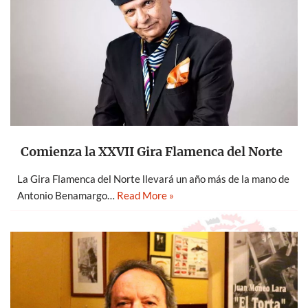
Comienza la XXVII Gira Flamenca del Norte
La Gira Flamenca del Norte llevará un año más de la mano de
Antonio Benamargo…
Read More »