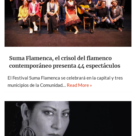
Suma Flamenca, el crisol del flamenco
contemporáneo presenta 44 espectáculos
El Festival Suma Flamenca se celebrará en la capital y tres
municipios de la Comunidad…
Read More »