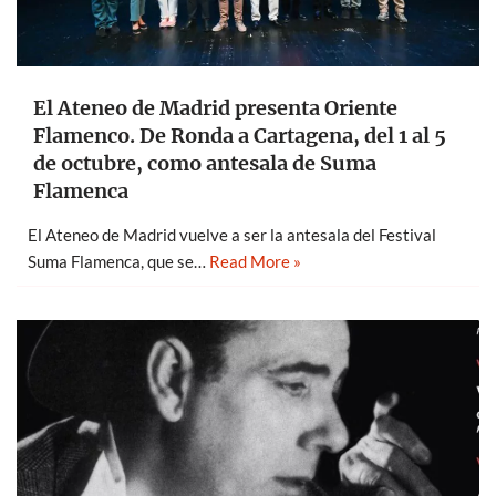
El Ateneo de Madrid presenta Oriente
Flamenco. De Ronda a Cartagena, del 1 al 5
de octubre, como antesala de Suma
Flamenca
El Ateneo de Madrid vuelve a ser la antesala del Festival
Suma Flamenca, que se…
Read More »