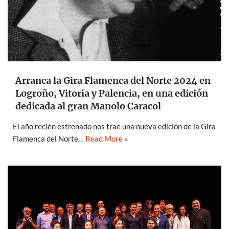
Arranca la Gira Flamenca del Norte 2024 en
Logroño, Vitoria y Palencia, en una edición
dedicada al gran Manolo Caracol
El año recién estrenado nos trae una nueva edición de la Gira
Flamenca del Norte…
Read More »