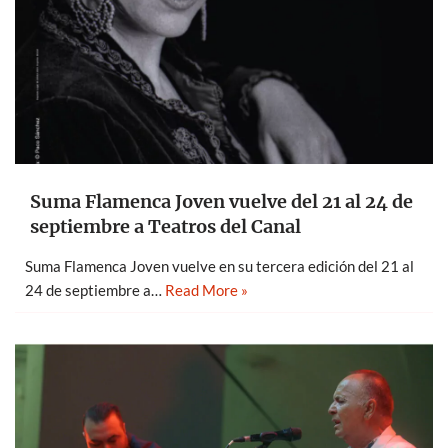
Suma Flamenca Joven vuelve del 21 al 24 de
septiembre a Teatros del Canal
Suma Flamenca Joven vuelve en su tercera edición del 21 al
24 de septiembre a…
Read More »