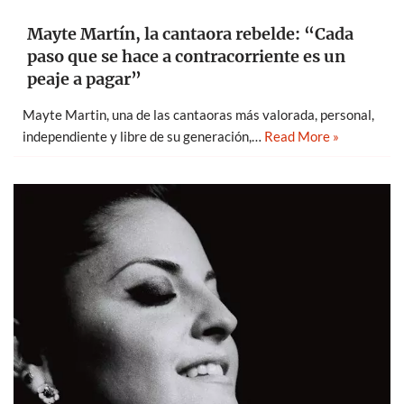
Mayte Martín, la cantaora rebelde: “Cada
paso que se hace a contracorriente es un
peaje a pagar”
Mayte Martin, una de las cantaoras más valorada, personal,
independiente y libre de su generación,…
Read More »