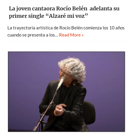
La joven cantaora Rocío Belén adelanta su
primer single “Alzaré mi voz”
La trayectoria artística de Rocío Belén comienza los 10 años
cuando se presenta a los…
Read More »