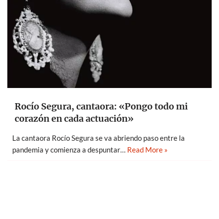
Rocío Segura, cantaora: «Pongo todo mi
corazón en cada actuación»
La cantaora Rocío Segura se va abriendo paso entre la
pandemia y comienza a despuntar…
Read More »