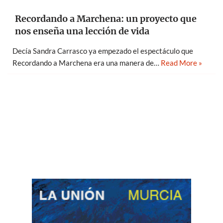
Recordando a Marchena: un proyecto que
nos enseña una lección de vida
Decía Sandra Carrasco ya empezado el espectáculo que
Recordando a Marchena era una manera de…
Read More »