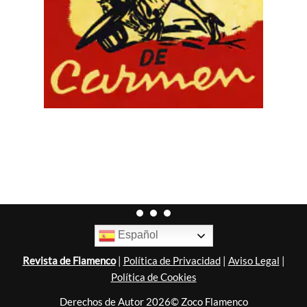
Español
Revista de Flamenco
|
Política de Privacidad
|
Aviso Legal
|
Política de Cookies
Derechos de Autor 2026© Zoco Flamenco