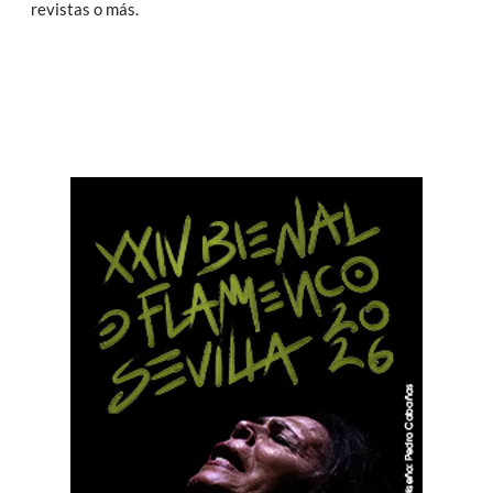
revistas o más.