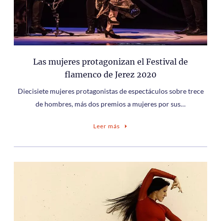
Las mujeres protagonizan el Festival de
flamenco de Jerez 2020
Diecisiete mujeres protagonistas de espectáculos sobre trece
de hombres, más dos premios a mujeres por sus…
Leer más