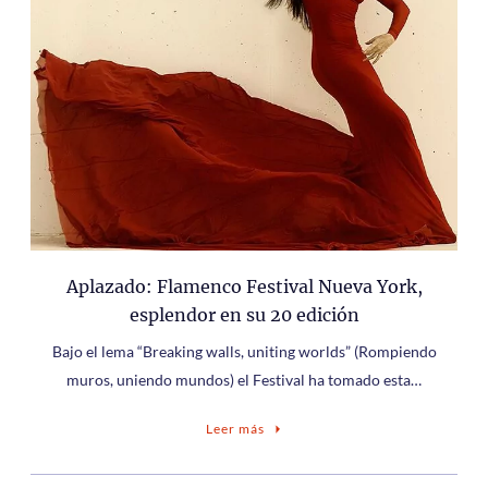
Aplazado: Flamenco Festival Nueva York,
esplendor en su 20 edición
Bajo el lema “Breaking walls, uniting worlds” (Rompiendo
muros, uniendo mundos) el Festival ha tomado esta…
Leer más