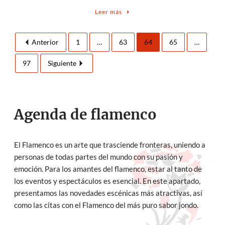
Leer más
Anterior
1
…
63
64
65
…
97
Siguiente
Agenda de flamenco
El Flamenco es un arte que trasciende fronteras, uniendo a
personas de todas partes del mundo con su pasión y
emoción. Para los amantes del flamenco, estar al tanto de
los eventos y espectáculos es esencial. En este apartado,
presentamos las novedades escénicas más atractivas, así
como las citas con el Flamenco del más puro sabor jondo.