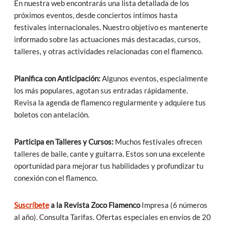
En nuestra web encontrarás una lista detallada de los
próximos eventos, desde conciertos íntimos hasta
festivales internacionales. Nuestro objetivo es mantenerte
informado sobre las actuaciones más destacadas, cursos,
talleres, y otras actividades relacionadas con el flamenco.
Planifica con Anticipación:
Algunos eventos, especialmente
los más populares, agotan sus entradas rápidamente.
Revisa la agenda de flamenco regularmente y adquiere tus
boletos con antelación.
Participa en Talleres y Cursos:
Muchos festivales ofrecen
talleres de baile, cante y guitarra. Estos son una excelente
oportunidad para mejorar tus habilidades y profundizar tu
conexión con el flamenco.
Suscríbete
a la Revista Zoco Flamenco
Impresa (6 números
al año). Consulta Tarifas. Ofertas especiales en envíos de 20