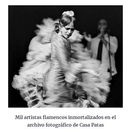
Mil artistas flamencos inmortalizados en el
archivo fotográfico de Casa Patas