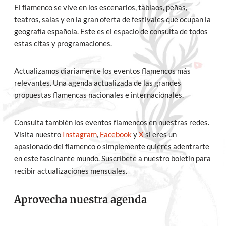
El flamenco se vive en los escenarios, tablaos, peñas,
teatros, salas y en la gran oferta de festivales que ocupan la
geografía española. Este es el espacio de consulta de todos
estas citas y programaciones.
Actualizamos diariamente los eventos flamencos más
relevantes. Una agenda actualizada de las grandes
propuestas flamencas nacionales e internacionales.
Consulta también los eventos flamencos en nuestras redes.
Visita nuestro
Instagram
,
Facebook
y
X
si eres un
apasionado del flamenco o simplemente quieres adentrarte
en este fascinante mundo. Suscríbete a nuestro boletín para
recibir actualizaciones mensuales.
Aprovecha nuestra agenda