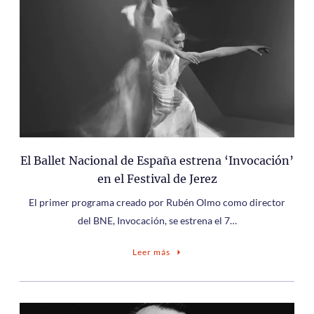
El Ballet Nacional de España estrena ‘Invocación’
en el Festival de Jerez
El primer programa creado por Rubén Olmo como director
del BNE, Invocación, se estrena el 7…
Leer más