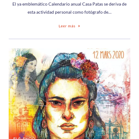
El ya emblemático Calendario anual Casa Patas se deriva de
esta actividad personal como fotógrafo de…
Leer más