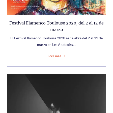
Festival Flamenco Toulouse 2020, del 2 al 12 de
marzo
El Festival flamenco Toulouse 2020 se celebra del 2 al 12 de
marzo en Les Abattoirs.…
Leer más