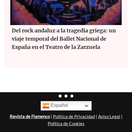
Del rock andaluz a la tragedia griega: un
viaje temporal del Ballet Nacional de
España en el Teatro de la Zarzuela
Español
Revista de Flamenco
|
Política de Privacidad
|
Aviso Legal
|
Política de Cookies