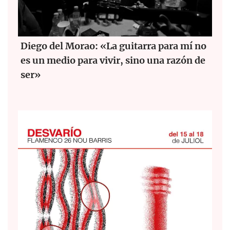
Diego del Morao: «La guitarra para mí no
es un medio para vivir, sino una razón de
ser»