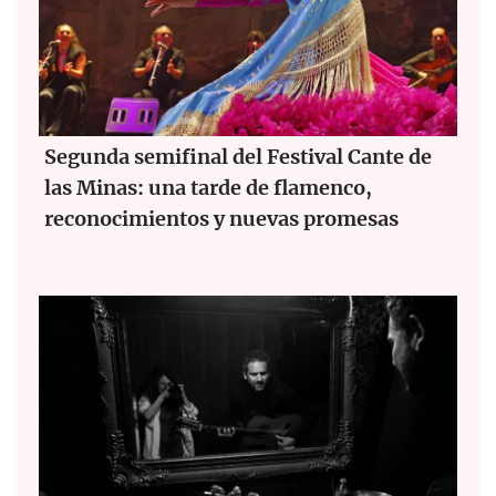
Segunda semifinal del Festival Cante de
las Minas: una tarde de flamenco,
reconocimientos y nuevas promesas