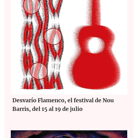
Desvarío Flamenco, el festival de Nou
Barris, del 15 al 19 de julio